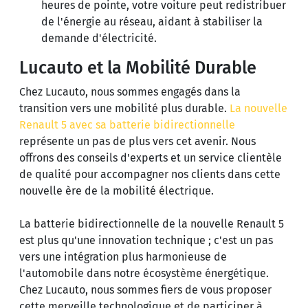
heures de pointe, votre voiture peut redistribuer
de l'énergie au réseau, aidant à stabiliser la
demande d'électricité.
Lucauto et la Mobilité Durable
Chez Lucauto, nous sommes engagés dans la
transition vers une mobilité plus durable.
La nouvelle
Renault 5 avec sa batterie bidirectionnelle
représente un pas de plus vers cet avenir. Nous
offrons des conseils d'experts et un service clientèle
de qualité pour accompagner nos clients dans cette
nouvelle ère de la mobilité électrique.
La batterie bidirectionnelle de la nouvelle Renault 5
est plus qu'une innovation technique ; c'est un pas
vers une intégration plus harmonieuse de
l'automobile dans notre écosystème énergétique.
Chez Lucauto, nous sommes fiers de vous proposer
cette merveille technologique et de participer à