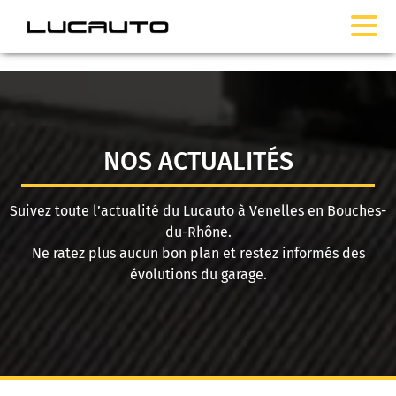
NOS ACTUALITÉS
Suivez toute l’actualité du Lucauto à Venelles en Bouches-
du-Rhône.
Ne ratez plus aucun bon plan et restez informés des
évolutions du garage.