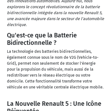
des innovations automobiles. Aujourd'hui, nous
explorons le concept révolutionnaire de la batterie
bidirectionnelle intégrée dans la nouvelle Renault 5,
une avancée majeure dans le secteur de l'automobile
électrique.
Qu'est-ce que la Batterie
Bidirectionnelle ?
La technologie des batteries bidirectionnelles,
également connue sous le nom de V2G (Vehicle-to-
Grid), permet non seulement de stocker l'énergie
pour la propulsion du véhicule, mais aussi de la
redistribuer vers le réseau électrique ou votre
domicile. Cette fonctionnalité transforme votre
véhicule en une véritable centrale électrique mobile.
La Nouvelle Renault 5 : Une Icône