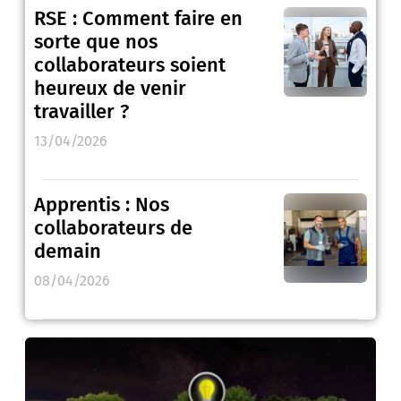
RSE : Comment faire en
sorte que nos
collaborateurs soient
heureux de venir
travailler ?
13/04/2026
Apprentis : Nos
collaborateurs de
demain
08/04/2026