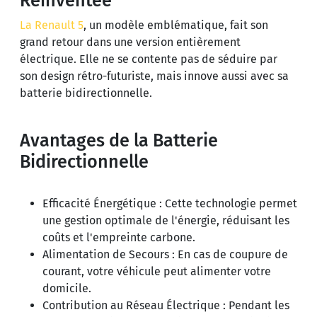
Réinventée
La Renault 5
, un modèle emblématique, fait son
grand retour dans une version entièrement
électrique. Elle ne se contente pas de séduire par
son design rétro-futuriste, mais innove aussi avec sa
batterie bidirectionnelle.
Avantages de la Batterie
Bidirectionnelle
Efficacité Énergétique : Cette technologie permet
une gestion optimale de l'énergie, réduisant les
coûts et l'empreinte carbone.
Alimentation de Secours : En cas de coupure de
courant, votre véhicule peut alimenter votre
domicile.
Contribution au Réseau Électrique : Pendant les