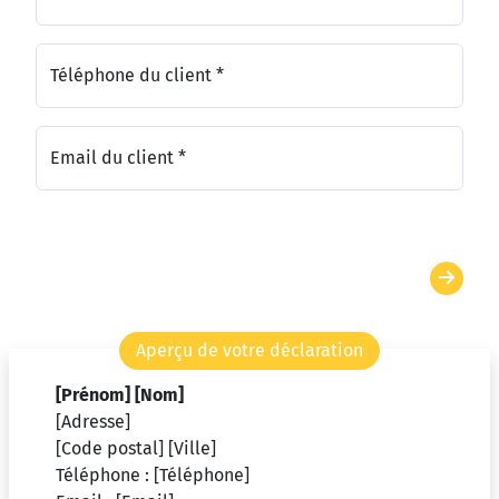
Téléphone du client *
Email du client *
Aperçu de votre déclaration
[Prénom]
[Nom]
[Adresse]
[Code postal]
[Ville]
Téléphone :
[Téléphone]