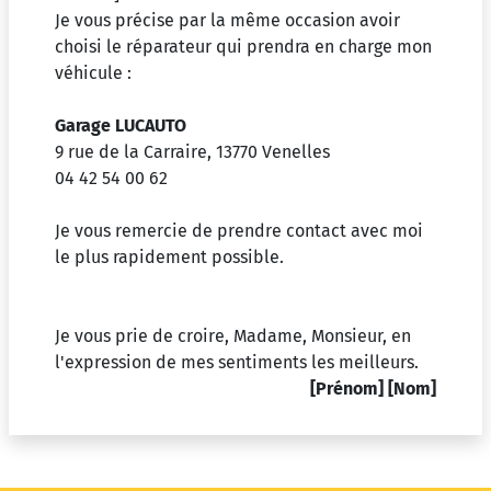
Je vous précise par la même occasion avoir
choisi le réparateur qui prendra en charge mon
véhicule :
Garage LUCAUTO
9 rue de la Carraire, 13770 Venelles
04 42 54 00 62
Je vous remercie de prendre contact avec moi
le plus rapidement possible.
Je vous prie de croire, Madame, Monsieur, en
l'expression de mes sentiments les meilleurs.
[Prénom]
[Nom]