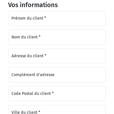
Vos informations
Prénom du client *
Nom du client *
Adresse du client *
Complément d'adresse
Code Postal du client *
Ville du client *