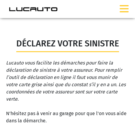
DÉCLAREZ VOTRE SINISTRE
Lucauto vous facilite les démarches pour faire la
déclaration de sinistre à votre assureur. Pour remplir
l’outil de déclaration en ligne il faut vous munir de
votre carte grise ainsi que du constat s’il y en a un. Les
coordonnées de votre assureur sont sur votre carte
verte.
N’hésitez pas à venir au garage pour que l’on vous aide
dans la démarche.