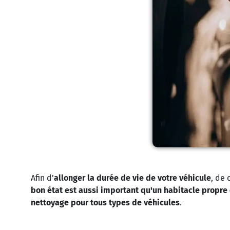
Afin d'
allonger la durée de vie de votre véhicule
, de 
bon état est aussi important qu'un habitacle propre 
nettoyage pour tous types de véhicules
.