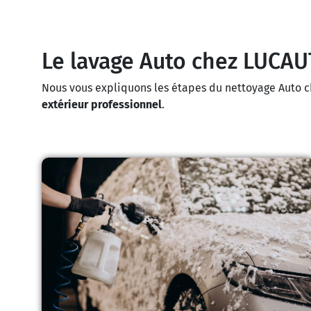
Le lavage Auto chez LUCAUT
Nous vous expliquons les étapes du nettoyage Auto c
extérieur professionnel
.