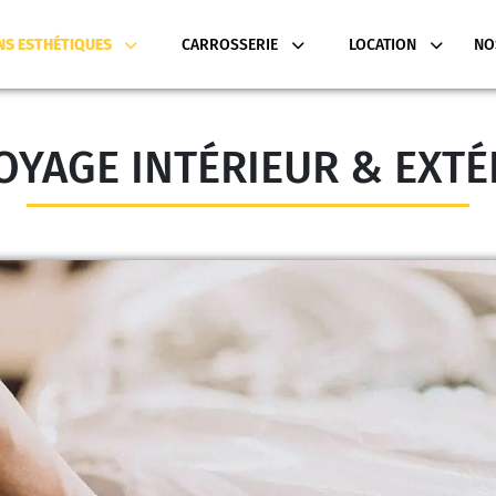
NS ESTHÉTIQUES
CARROSSERIE
LOCATION
NO
OYAGE INTÉRIEUR & EXTÉ