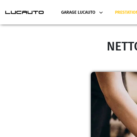
GARAGE LUCAUTO
PRESTATIO
NETT