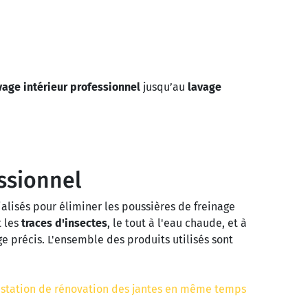
vage intérieur professionnel
jusqu’au
lavage
ssionnel
ialisés pour éliminer les poussières de freinage
 les
traces d'insectes
, le tout à l'eau chaude, et à
e précis. L'ensemble des produits utilisés sont
restation de rénovation des jantes en même temps