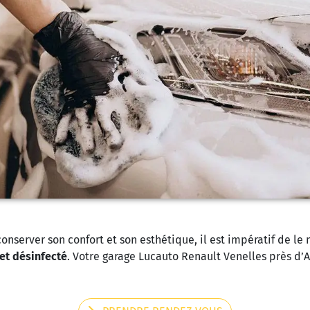
conserver son confort et son esthétique, il est impératif de l
et désinfecté
. Votre garage Lucauto Renault Venelles près d