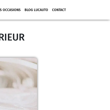
S OCCASIONS
BLOG LUCAUTO
CONTACT
RIEUR