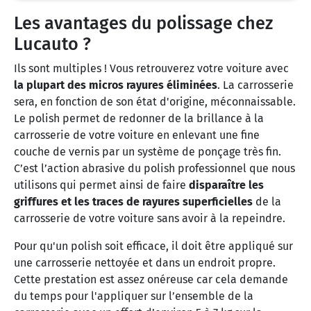
Les avantages du polissage chez
Lucauto ?
Ils sont multiples ! Vous retrouverez votre voiture avec
la plupart des micros rayures éliminées
. La carrosserie
sera, en fonction de son état d'origine, méconnaissable.
Le polish permet de redonner de la brillance à la
carrosserie de votre voiture en enlevant une fine
couche de vernis par un système de ponçage très fin.
C’est l’action abrasive du polish professionnel que nous
utilisons qui permet ainsi de faire
disparaître les
griffures et les traces de rayures superficielles
de la
carrosserie de votre voiture sans avoir à la repeindre.
Pour qu'un polish soit efficace, il doit être appliqué sur
une carrosserie nettoyée et dans un endroit propre.
Cette prestation est assez onéreuse car cela demande
du temps pour l'appliquer sur l’ensemble de la