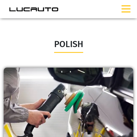
POLISH