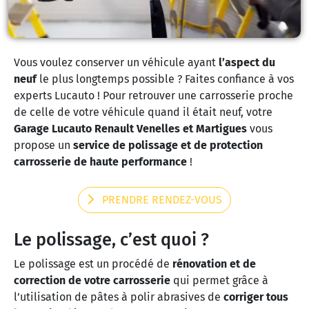
Vous voulez conserver un véhicule ayant
l’aspect du
neuf
le plus longtemps possible ? Faites confiance à vos
experts Lucauto ! Pour retrouver une carrosserie proche
de celle de votre véhicule quand il était neuf, votre
Garage Lucauto Renault Venelles et Martigues
vous
propose un
service de polissage et de protection
carrosserie de haute performance
!
PRENDRE RENDEZ-VOUS
Le polissage, c’est quoi ?
Le polissage est un procédé de
rénovation et de
correction de votre carrosserie
qui permet grâce à
l’utilisation de pâtes à polir abrasives de
corriger tous