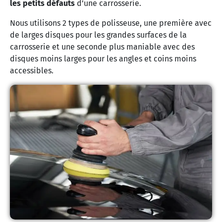
les petits défauts
d’une carrosserie.
Nous utilisons 2 types de polisseuse, une première avec
de larges disques pour les grandes surfaces de la
carrosserie et une seconde plus maniable avec des
disques moins larges pour les angles et coins moins
accessibles.