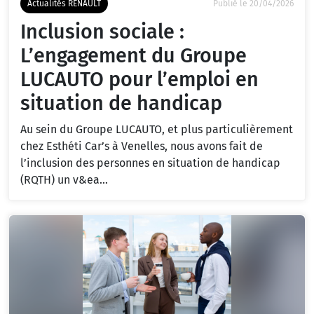
Actualités RENAULT
Publié le 20/04/2026
Inclusion sociale :
L’engagement du Groupe
LUCAUTO pour l’emploi en
situation de handicap
Au sein du Groupe LUCAUTO, et plus particulièrement
chez Esthéti Car’s à Venelles, nous avons fait de
l’inclusion des personnes en situation de handicap
(RQTH) un v&ea...