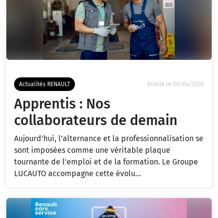
Actualités RENAULT
Publié le 08/04/2026
Apprentis : Nos
collaborateurs de demain
Aujourd'hui, l'alternance et la professionnalisation se
sont imposées comme une véritable plaque
tournante de l'emploi et de la formation. Le Groupe
LUCAUTO accompagne cette évolu...