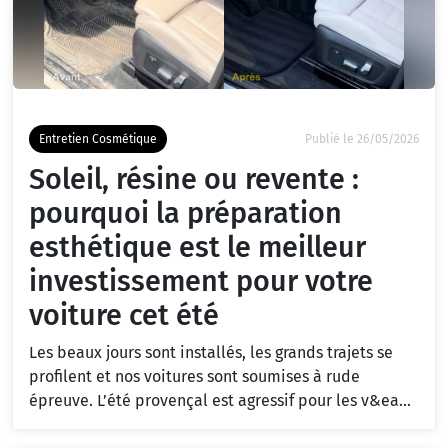
Entretien Cosmétique
Publié le 26/05/2026
Soleil, résine ou revente :
pourquoi la préparation
esthétique est le meilleur
investissement pour votre
voiture cet été
Les beaux jours sont installés, les grands trajets se
profilent et nos voitures sont soumises à rude
épreuve. L’été provençal est agressif pour les v&ea...