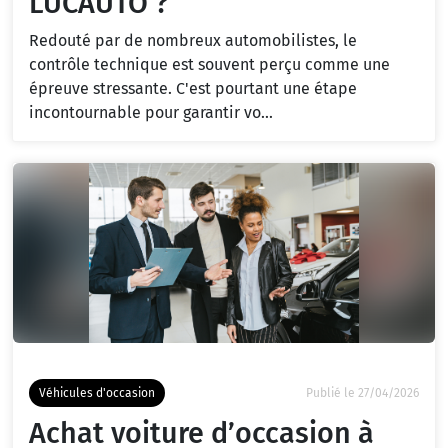
LUCAUTO ?
Redouté par de nombreux automobilistes, le
contrôle technique est souvent perçu comme une
épreuve stressante. C'est pourtant une étape
incontournable pour garantir vo...
Véhicules d'occasion
Publié le 27/04/2026
Achat voiture d’occasion à