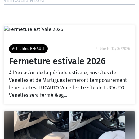
VÉHICULES NEUFS
Actualités RENAULT
Publié le 13/07/2026
Fermeture estivale 2026
À l’occasion de la période estivale, nos sites de
Venelles et de Martigues fermeront temporairement
leurs portes. LUCAUTO Venelles Le site de LUCAUTO
Venelles sera fermé &ag...