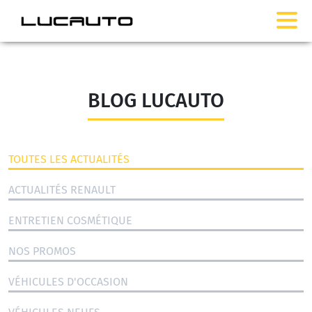
BLOG LUCAUTO
TOUTES LES ACTUALITÉS
ACTUALITÉS RENAULT
ENTRETIEN COSMÉTIQUE
NOS PROMOS
VÉHICULES D'OCCASION