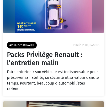
Actualités RENAULT
Publié le 01/04/2026
Packs Privilège Renault :
l’entretien malin
Faire entretenir son véhicule est indispensable pour
préserver sa fiabilité, sa sécurité et sa valeur dans le
temps. Pourtant, beaucoup d’automobilistes
redout...