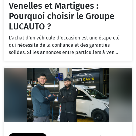
Venelles et Martigues :
Pourquoi choisir le Groupe
LUCAUTO ?
L’achat d’un véhicule d’occasion est une étape clé
qui nécessite de la confiance et des garanties
solides. Si les annonces entre particuliers à Ven...