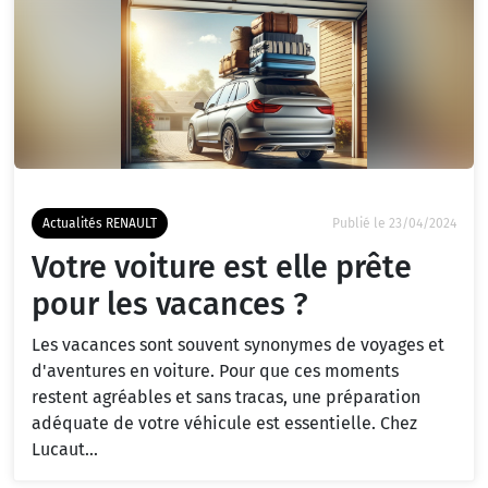
Actualités RENAULT
Publié le 23/04/2024
Votre voiture est elle prête
pour les vacances ?
Les vacances sont souvent synonymes de voyages et
d'aventures en voiture. Pour que ces moments
restent agréables et sans tracas, une préparation
adéquate de votre véhicule est essentielle. Chez
Lucaut...