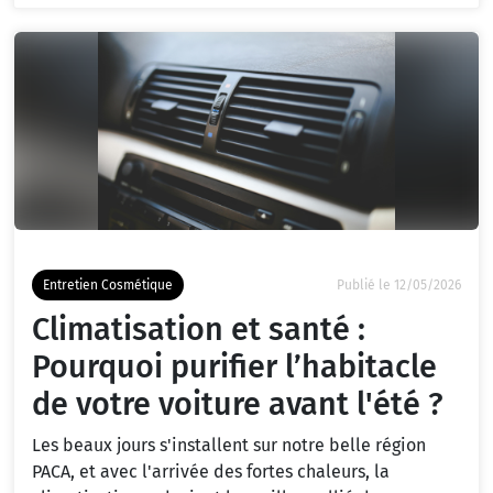
Entretien Cosmétique
Publié le 12/05/2026
Climatisation et santé :
Pourquoi purifier l’habitacle
de votre voiture avant l'été ?
Les beaux jours s'installent sur notre belle région
PACA, et avec l'arrivée des fortes chaleurs, la