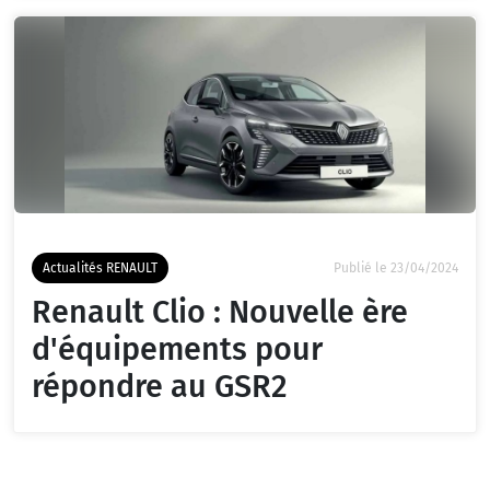
Actualités RENAULT
Publié le 23/04/2024
Renault Clio : Nouvelle ère
d'équipements pour
répondre au GSR2