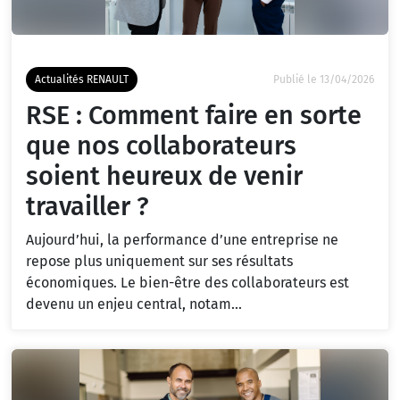
Actualités RENAULT
Publié le 13/04/2026
RSE : Comment faire en sorte
que nos collaborateurs
soient heureux de venir
travailler ?
Aujourd’hui, la performance d’une entreprise ne
repose plus uniquement sur ses résultats
économiques. Le bien-être des collaborateurs est
devenu un enjeu central, notam...