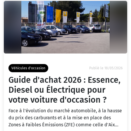
Véhicules d'occasion
Publié le 18/05/2026
Guide d'achat 2026 : Essence,
Diesel ou Électrique pour
votre voiture d'occasion ?
Face à l'évolution du marché automobile, à la hausse
du prix des carburants et à la mise en place des
Zones à Faibles Émissions (ZFE) comme celle d'Aix...