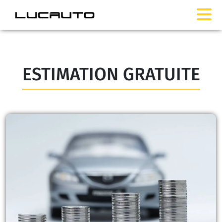
ESTIMATION GRATUITE