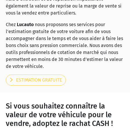
également la valeur de reprise ou la marge de vente si
vous la vendez entre particuliers.
Chez
Lucauto
nous proposons ses services pour
l'estimation gratuite de votre voiture afin de vous
accompagner dans le temps et de vous aider à faire les
bons choix sans pression commerciale. Nous avons des
outils professionnels de cotation de marché qui nous
permettent en moins de 30 minutes d’estimer la valeur
de votre véhicule.
ESTIMATION GRATUITE
Si vous souhaitez connaître la
valeur de votre véhicule pour le
vendre, adoptez le rachat CASH !