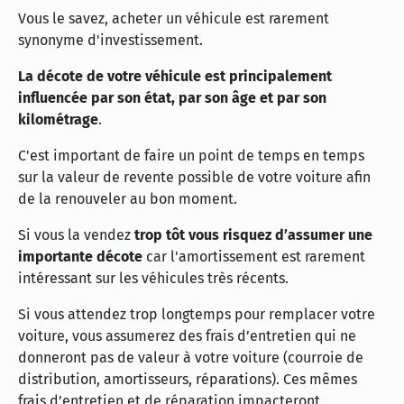
Vous le savez, acheter un véhicule est rarement
synonyme d'investissement.
La décote de votre véhicule est principalement
influencée par son état, par son âge et par son
kilométrage
.
C'est important de faire un point de temps en temps
sur la valeur de revente possible de votre voiture afin
de la renouveler au bon moment.
Si vous la vendez
trop tôt vous risquez d’assumer une
importante décote
car l'amortissement est rarement
intéressant sur les véhicules très récents.
Si vous attendez trop longtemps pour remplacer votre
voiture, vous assumerez des frais d’entretien qui ne
donneront pas de valeur à votre voiture (courroie de
distribution, amortisseurs, réparations). Ces mêmes
frais d’entretien et de réparation impacteront