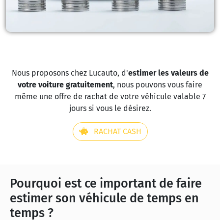
Nous proposons chez Lucauto, d'
estimer les valeurs de
votre voiture gratuitement
, nous pouvons vous faire
même une offre de rachat de votre véhicule valable 7
jours si vous le désirez.
RACHAT CASH
Pourquoi est ce important de faire
estimer son véhicule de temps en
temps ?