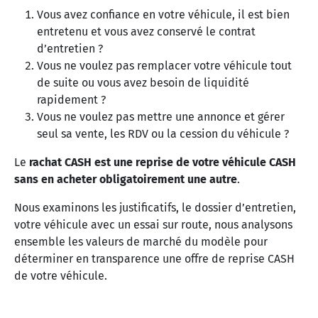
Vous avez confiance en votre véhicule, il est bien
entretenu et vous avez conservé le contrat
d’entretien ?
Vous ne voulez pas remplacer votre véhicule tout
de suite ou vous avez besoin de liquidité
rapidement ?
Vous ne voulez pas mettre une annonce et gérer
seul sa vente, les RDV ou la cession du véhicule ?
Le
rachat CASH est une reprise de votre véhicule CASH
sans en acheter obligatoirement une autre
.
Nous examinons les justificatifs, le dossier d’entretien,
votre véhicule avec un essai sur route, nous analysons
ensemble les valeurs de marché du modèle pour
déterminer en transparence une offre de reprise CASH
de votre véhicule.