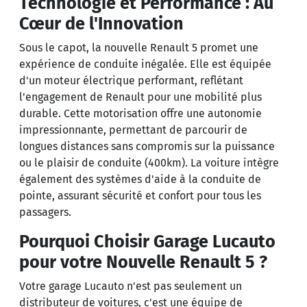
Technologie et Performance : Au
Cœur de l'Innovation
Sous le capot, la nouvelle Renault 5 promet une
expérience de conduite inégalée. Elle est équipée
d'un moteur électrique performant, reflétant
l'engagement de Renault pour une mobilité plus
durable. Cette motorisation offre une autonomie
impressionnante, permettant de parcourir de
longues distances sans compromis sur la puissance
ou le plaisir de conduite (400km). La voiture intègre
également des systèmes d'aide à la conduite de
pointe, assurant sécurité et confort pour tous les
passagers.
Pourquoi Choisir Garage Lucauto
pour votre Nouvelle Renault 5 ?
Votre garage Lucauto n'est pas seulement un
distributeur de voitures, c'est une équipe de