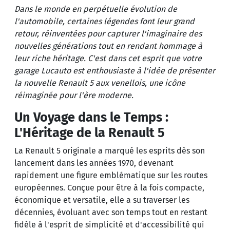
Dans le monde en perpétuelle évolution de
l'automobile, certaines légendes font leur grand
retour, réinventées pour capturer l'imaginaire des
nouvelles générations tout en rendant hommage à
leur riche héritage. C'est dans cet esprit que votre
garage Lucauto est enthousiaste à l'idée de présenter
la nouvelle Renault 5 aux venellois, une icône
réimaginée pour l'ère moderne.
Un Voyage dans le Temps :
L'Héritage de la Renault 5
La Renault 5 originale a marqué les esprits dès son
lancement dans les années 1970, devenant
rapidement une figure emblématique sur les routes
européennes. Conçue pour être à la fois compacte,
économique et versatile, elle a su traverser les
décennies, évoluant avec son temps tout en restant
fidèle à l'esprit de simplicité et d'accessibilité qui