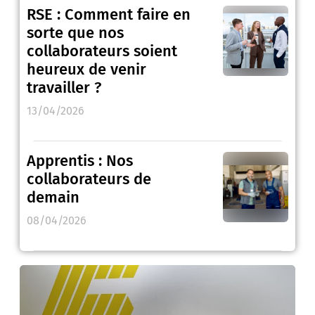
RSE : Comment faire en
sorte que nos
collaborateurs soient
heureux de venir
travailler ?
13/04/2026
Apprentis : Nos
collaborateurs de
demain
08/04/2026