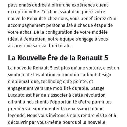
passionnés dédiée à offrir une expérience client
exceptionnelle. En choisissant d'acquérir votre
nouvelle Renault 5 chez nous, vous bénéficierez d'un
accompagnement personnalisé à chaque étape de
votre achat. De la configuration de votre modèle
idéal à l'entretien, notre équipe s'engage à vous
assurer une satisfaction totale.
La Nouvelle Ère de la Renault 5
La nouvelle Renault 5 est plus qu'une voiture, c'est un
symbole de l'évolution automobile, alliant design
emblématique, technologie de pointe, et
engagement vers une mobilité durable. Garage
Lucauto est fier de s'associer à cette révolution,
offrant à nos clients l'opportunité d'être parmi les
premiers à expérimenter la renaissance d'une
légende. Nous vous invitons à nous rendre visite et à
découvrir par vous-même pourquoi la nouvelle