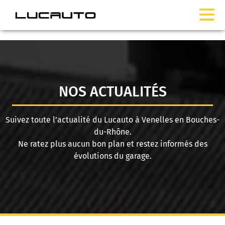
NOS ACTUALITÉS
Suivez toute l’actualité du Lucauto à Venelles en Bouches-
du-Rhône.
Ne ratez plus aucun bon plan et restez informés des
évolutions du garage.