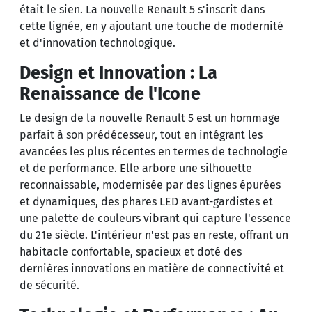
était le sien. La nouvelle Renault 5 s'inscrit dans
cette lignée, en y ajoutant une touche de modernité
et d'innovation technologique.
Design et Innovation : La
Renaissance de l'Icone
Le design de la nouvelle Renault 5 est un hommage
parfait à son prédécesseur, tout en intégrant les
avancées les plus récentes en termes de technologie
et de performance. Elle arbore une silhouette
reconnaissable, modernisée par des lignes épurées
et dynamiques, des phares LED avant-gardistes et
une palette de couleurs vibrant qui capture l'essence
du 21e siècle. L'intérieur n'est pas en reste, offrant un
habitacle confortable, spacieux et doté des
dernières innovations en matière de connectivité et
de sécurité.